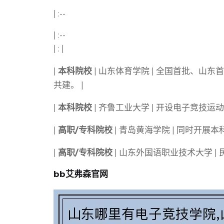
| :--
| :--
| : |
|
本科院校
| 山东体育学院 | 全国首批、
共建。 |
|
本科院校
| 齐鲁工业大学 | 开设电子竞技运动
|
高职/专科院校
| 青岛黄海学院 | 同时开展
|
高职/专科院校
| 山东外国语职业技术大学 | 
bb艾弗森官网