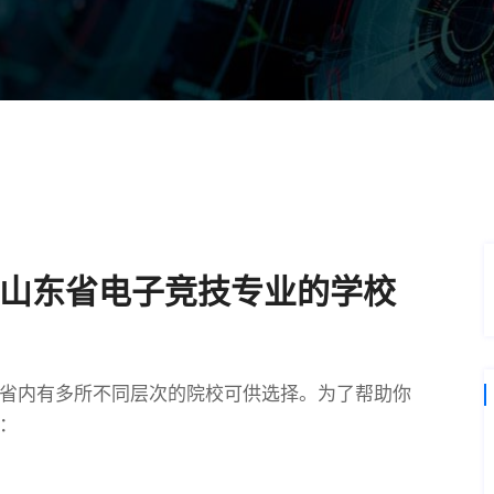
,山东省电子竞技专业的学校
省内有多所不同层次的院校可供选择。为了帮助你
：