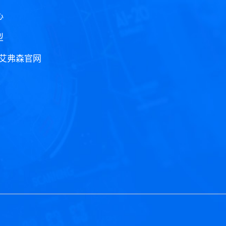
心
型
b艾弗森官网