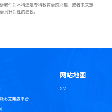
诉我你对本科还是专科教育更感兴趣，或者未来想
更具针对性的建议。
网站地图
口
XML
博bb艾弗森平台
例