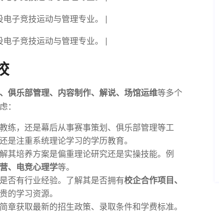
开设电子竞技运动与管理专业。 |
开设电子竞技运动与管理专业。 |
校
、俱乐部管理、内容制作、解说、场馆运维
等多个
虑：
教练，还是幕后从事赛事策划、俱乐部管理等工
还是注重系统理论学习的学历教育。
解其培养方案是偏重理论研究还是实操技能。例
营、电竞心理学
等。
是否有行业经验。了解其是否拥有
校企合作项目、
贵的学习资源。
简章获取最新的招生政策、录取条件和学费标准。