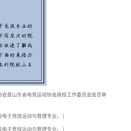
电竞协会是山东省电竞运动协会高校工作委员会会员单
开设电子竞技运动与管理专业。 |
开设电子竞技运动与管理专业。 |